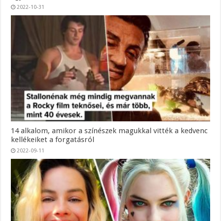
2022-10-31
14 alkalom, amikor a színészek magukkal vitték a kedvenc
kellékeiket a forgatásról
2022-09-11