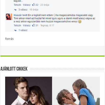
forrás
Ajánlott Cikkek