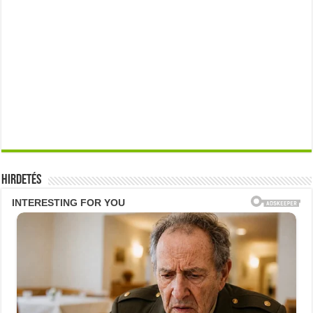
Hirdetés