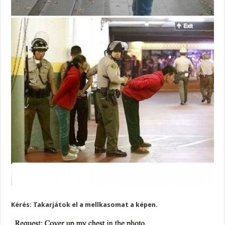
Kérés: Takarjátok el a mellkasomat a képen.