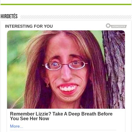
Hirdetés