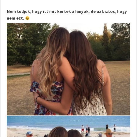
Nem tudjuk, hogy itt mit kértek a lányok, de az biztos, hogy
nem ezt.