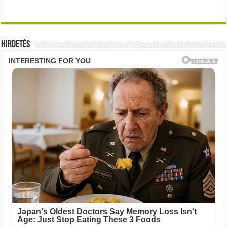
Hirdetés