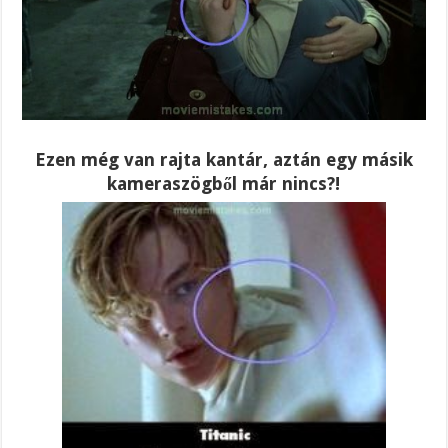
Ezen még van rajta kantár, aztán egy másik
kameraszögből már nincs?!