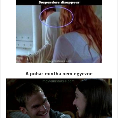
A pohár mintha nem egyezne