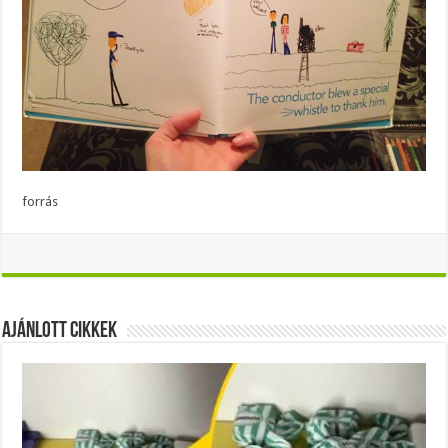
forrás
Ajánlott Cikkek