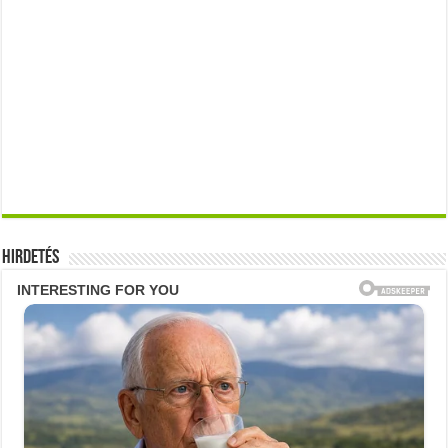
Hirdetés