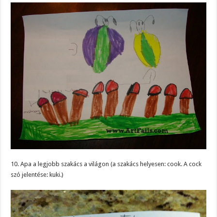
10. Apa a legjobb szakács a világon (a szakács helyesen: cook. A cock
szó jelentése: kuki.)