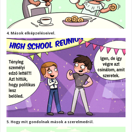
4. Mások elképzeléseivel.
5. Hogy mit gondolnak mások a szerelmedről.