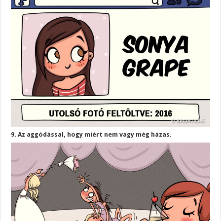
9. Az aggódással, hogy miért nem vagy még házas.