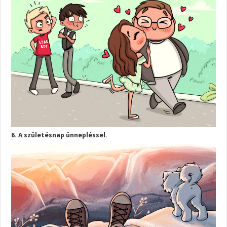
6. A születésnap ünnepléssel.