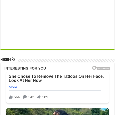
Hirdetés