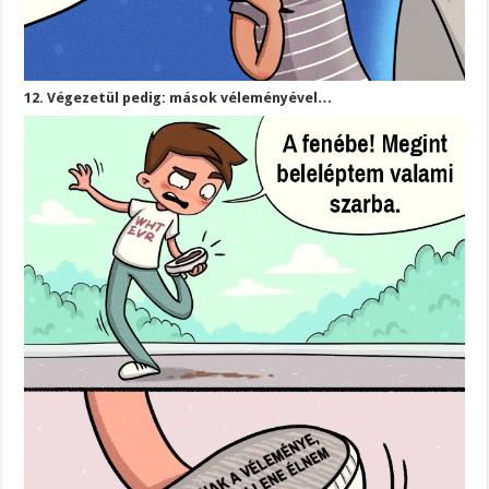
12. Végezetül pedig: mások véleményével…