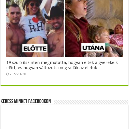
19 szülő őszintén megmutatta, hogyan éltek a gyerekeik
előtt, és hogyan változott meg velük az életük
2022-11-20
Keress minket Facebookon