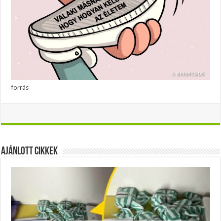
forrás
Ajánlott Cikkek