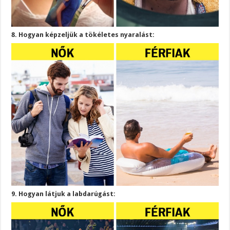
8. Hogyan képzeljük a tökéletes nyaralást:
9. Hogyan látjuk a labdarúgást: