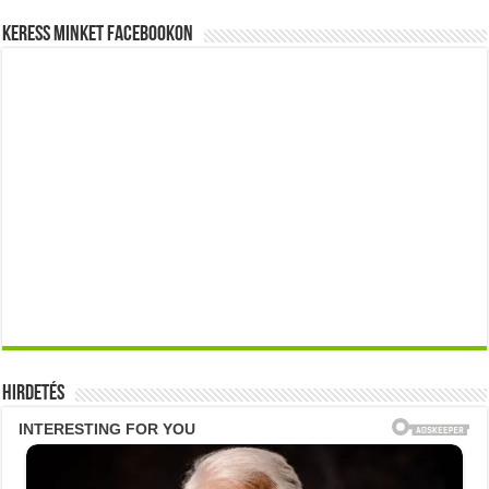
Keress minket Facebookon
Hirdetés