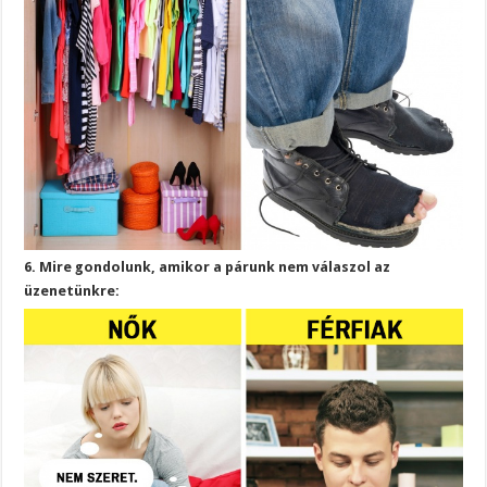
6. Mire gondolunk, amikor a párunk nem válaszol az
üzenetünkre: