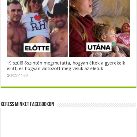
19 szülő őszintén megmutatta, hogyan éltek a gyerekeik
előtt, és hogyan változott meg velük az életük
2022-11-20
Keress minket Facebookon