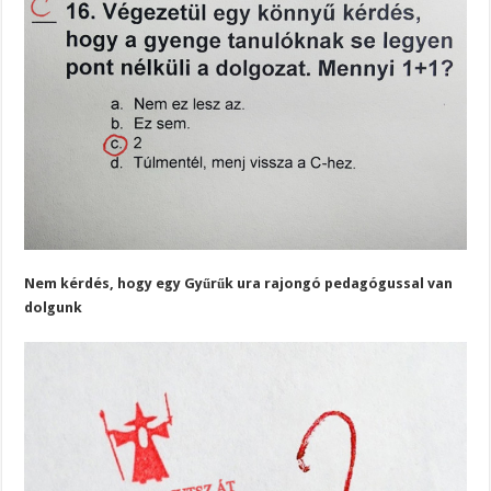
Nem kérdés, hogy egy Gyűrűk ura rajongó pedagógussal van
dolgunk