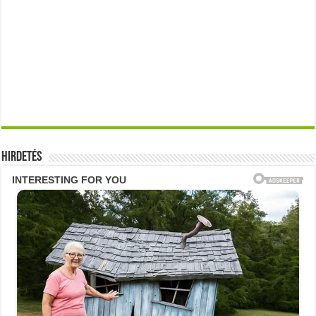
Hirdetés