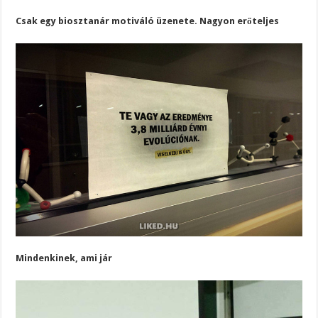
Csak egy biosztanár motiváló üzenete. Nagyon erőteljes
Mindenkinek, ami jár