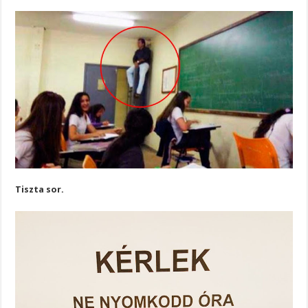
Tiszta sor.