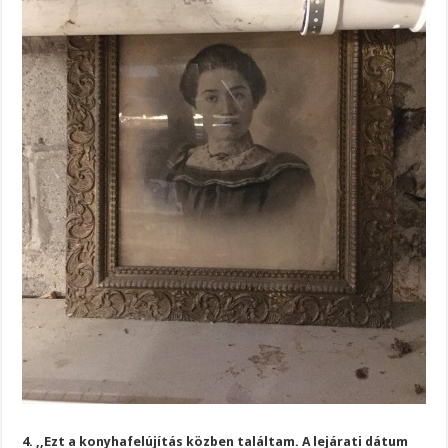
4. ,,Ezt a konyhafelújítás közben találtam. A lejárati dátum