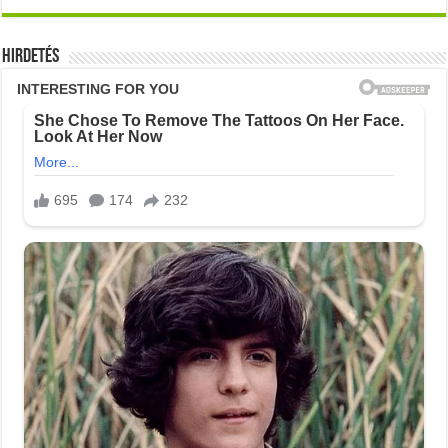
Hirdetés