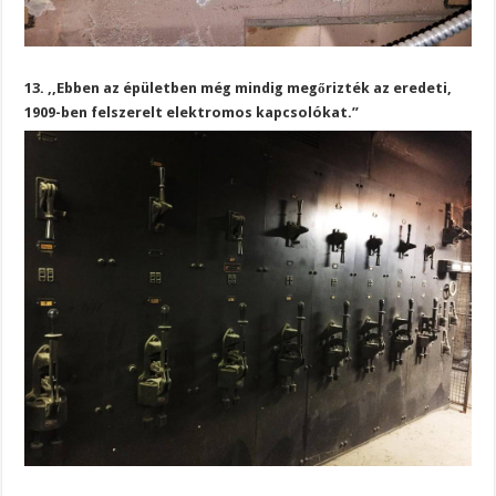
13. ,,Ebben az épületben még mindig megőrizték az eredeti,
1909-ben felszerelt elektromos kapcsolókat.”