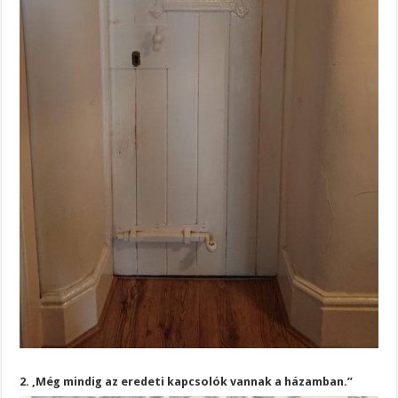
2. ,Még mindig az eredeti kapcsolók vannak a házamban.”