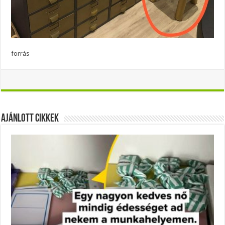
forrás
Ajánlott Cikkek