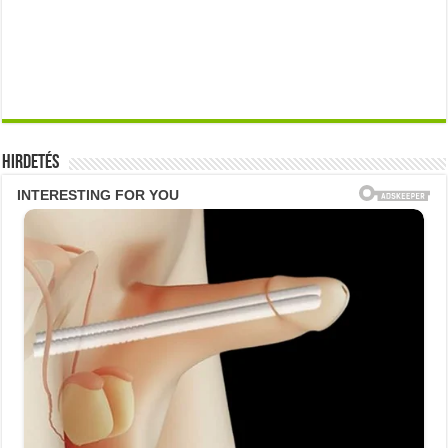
Hirdetés