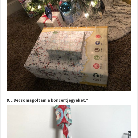
9. ,,Becsomagoltam a koncertjegyeket.”