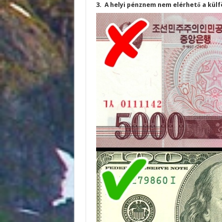
3. A helyi pénznem nem elérhető a külf