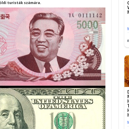
öldi turisták számára.