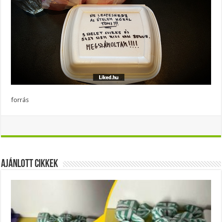
forrás
Ajánlott Cikkek