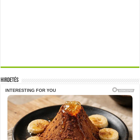
Hirdetés