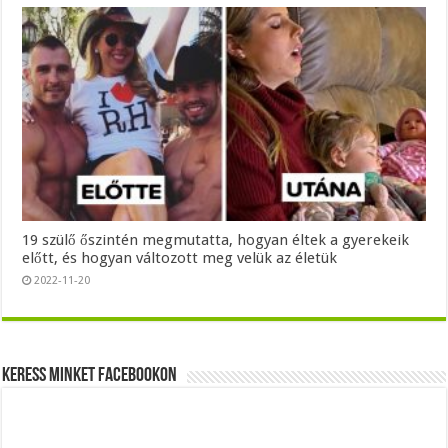
19 szülő őszintén megmutatta, hogyan éltek a gyerekeik
előtt, és hogyan változott meg velük az életük
2022-11-20
Keress minket Facebookon