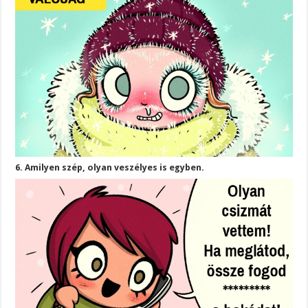
6. Amilyen szép, olyan veszélyes is egyben.