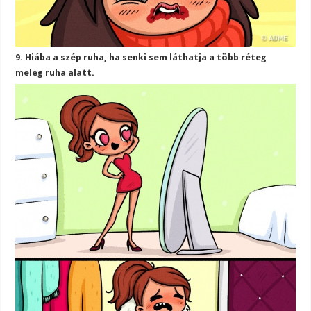
9. Hiába a szép ruha, ha senki sem láthatja a több réteg
meleg ruha alatt.