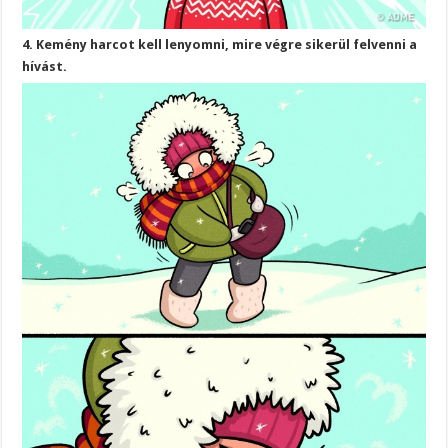
4. Kemény harcot kell lenyomni, mire végre sikerül felvenni a
hívást.