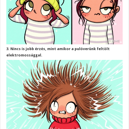
3. Nincs is jobb érzés, mint amikor a pulóverünk feltölt
elektromossággal.