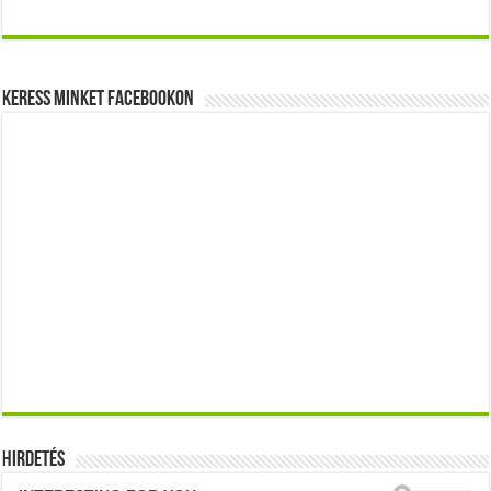
Keress minket Facebookon
Hirdetés