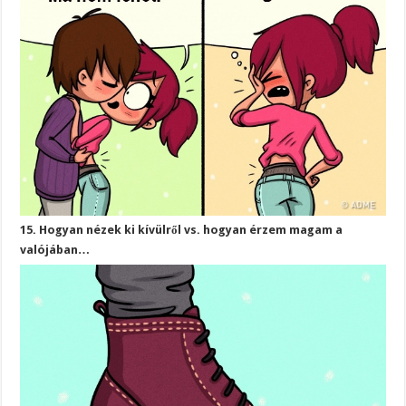
15. Hogyan nézek ki kívülről vs. hogyan érzem magam a
valójában…