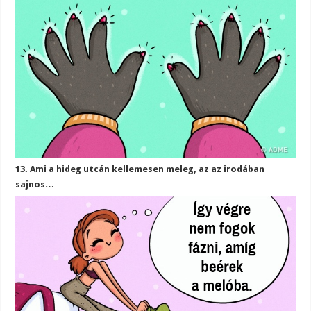
13. Ami a hideg utcán kellemesen meleg, az az irodában
sajnos…