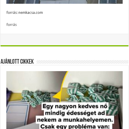
forrás: nemkacsa.com
forrás
Ajánlott Cikkek