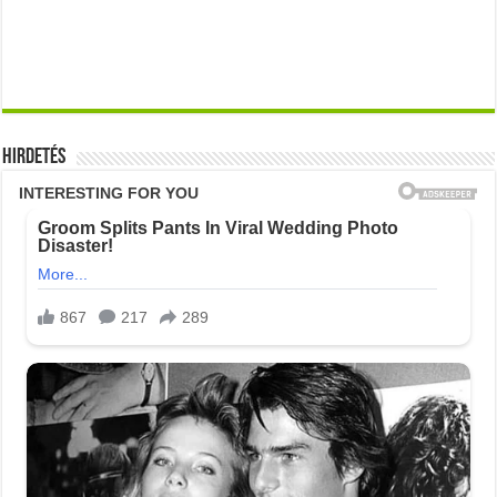
Hirdetés