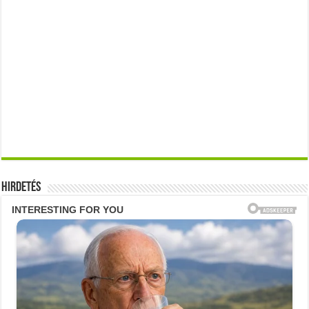
Hirdetés