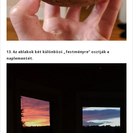
13. Az ablakok két különböző „festményre” osztják a
naplementét.