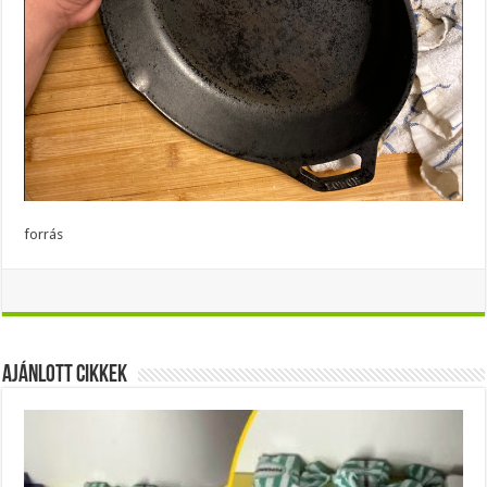
forrás
Ajánlott Cikkek