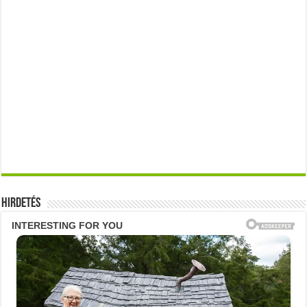
Hirdetés