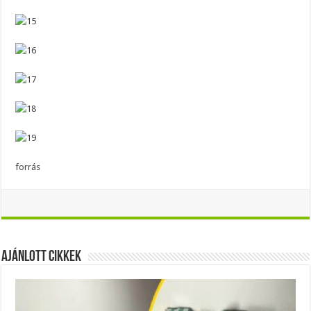
forrás
Ajánlott Cikkek