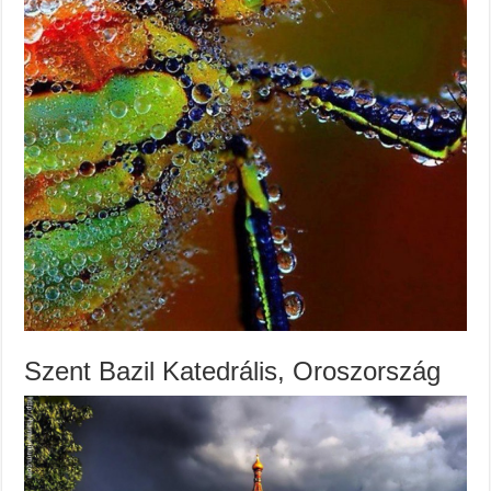
Szent Bazil Katedrális, Oroszország