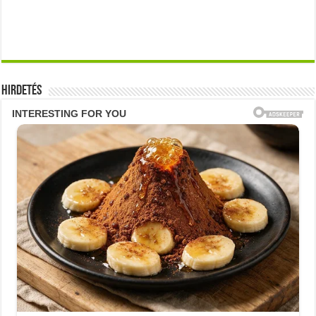
Hirdetés