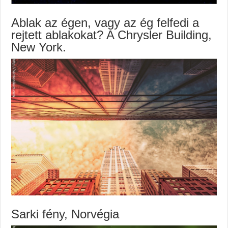
Ablak az égen, vagy az ég felfedi a
rejtett ablakokat? A Chrysler Building,
New York.
Sarki fény, Norvégia