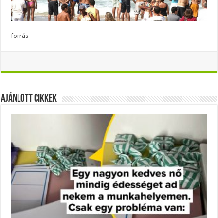
forrás
Ajánlott Cikkek