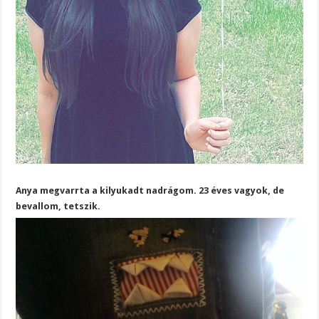
Anya megvarrta a kilyukadt nadrágom. 23 éves vagyok, de
bevallom, tetszik.