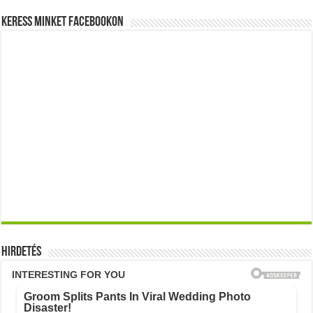
Keress minket Facebookon
Hirdetés