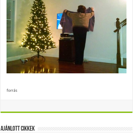
forrás
Ajánlott Cikkek