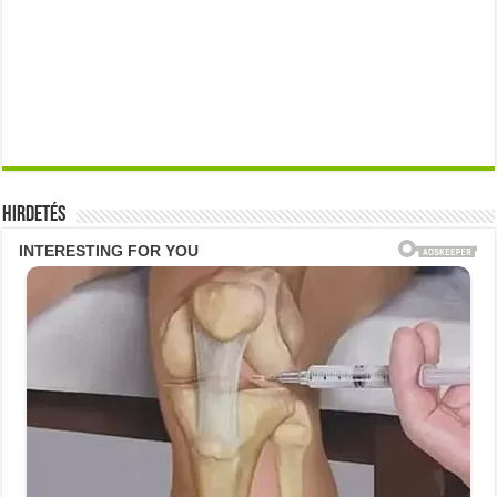
Hirdetés