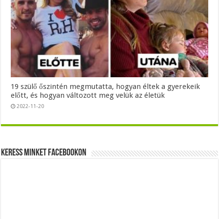
19 szülő őszintén megmutatta, hogyan éltek a gyerekeik
előtt, és hogyan változott meg velük az életük
2022-11-20
Keress minket Facebookon