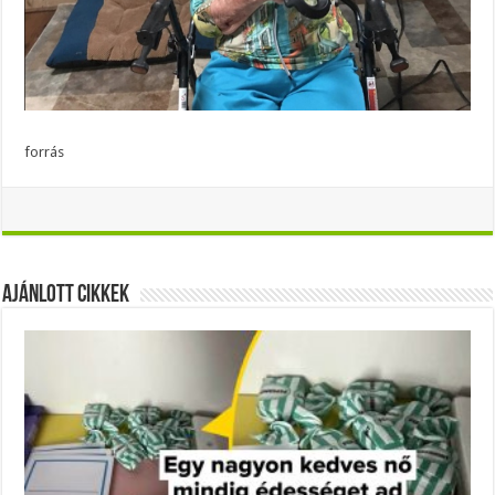
forrás
Ajánlott Cikkek