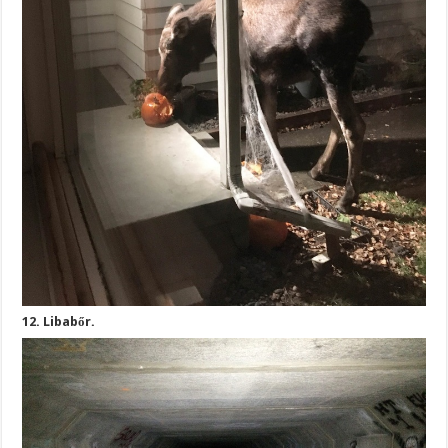
12. Libabőr.