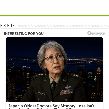
Hirdetés