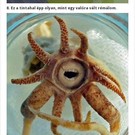
8. Ez a tintahal épp olyan, mint egy valóra vált rémálom.