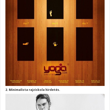
2. Minimalista rajziskola hirdetés.