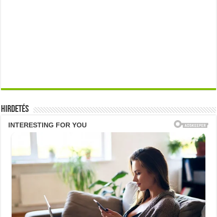
Hirdetés