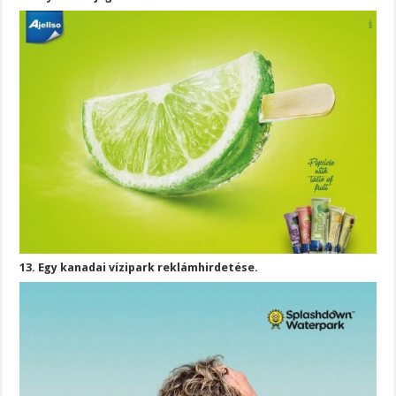
13. Egy kanadai vízipark reklámhirdetése.