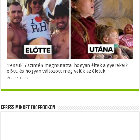
19 szülő őszintén megmutatta, hogyan éltek a gyerekeik
előtt, és hogyan változott meg velük az életük
2022-11-20
Keress minket Facebookon