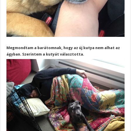
Megmondtam a barátomnak, hogy az új kutya nem alhat az
ágyban. Szerintem a kutyát választotta.