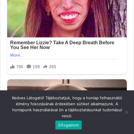
Kedves Látogató! Tájékoztatjuk, hogy a honlap felhasználói
élmény fokozásának érdekében sütiket alkalmazunk. A
honlapunk használatával ön a tájékoztatásunkat tudomásul
veszi.
Elfogadom