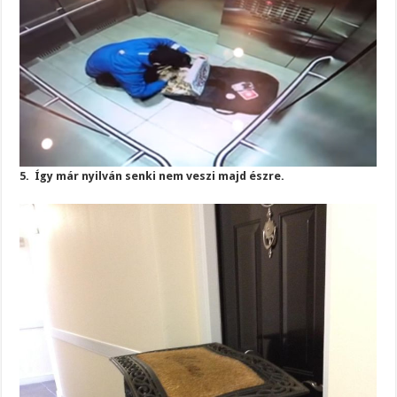
5. Így már nyilván senki nem veszi majd észre.