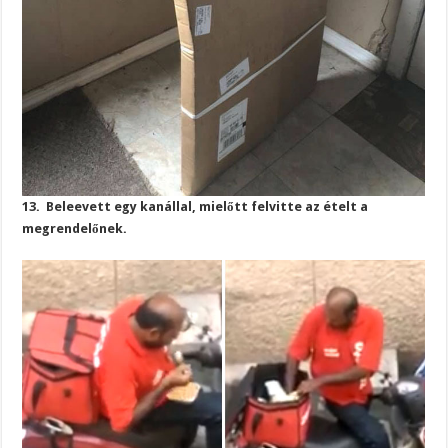
13. Beleevett egy kanállal, mielőtt felvitte az ételt a
megrendelőnek.