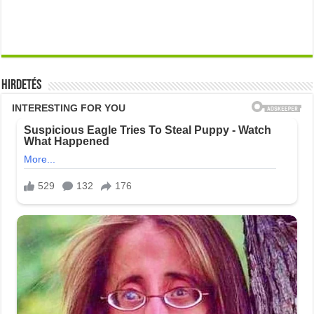
Hirdetés