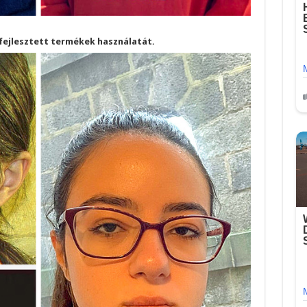
 fejlesztett termékek használatát.