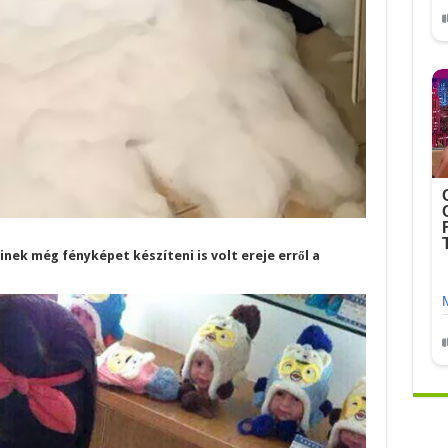
inek még fényképet készíteni is volt ereje erről a