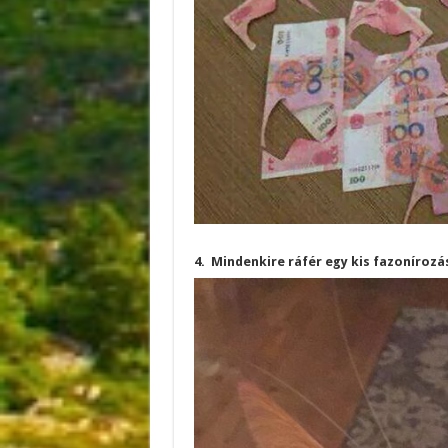
4. Mindenkire ráfér egy kis fazonírozá