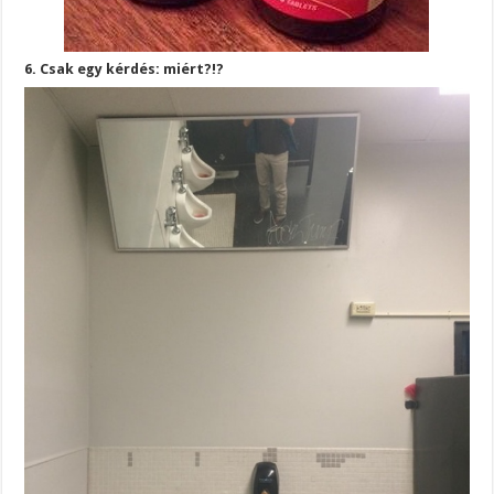
6. Csak egy kérdés: miért?!?