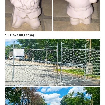
13. Első a biztonság.