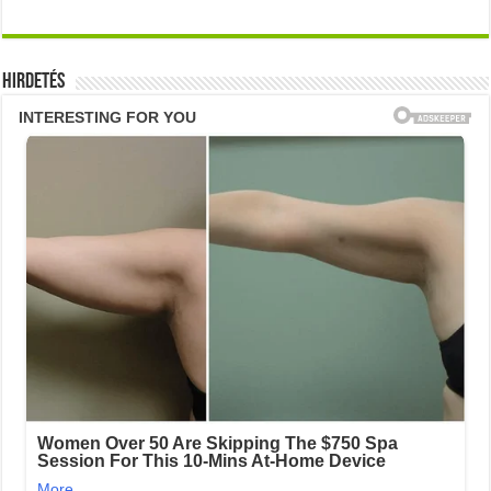
Hirdetés