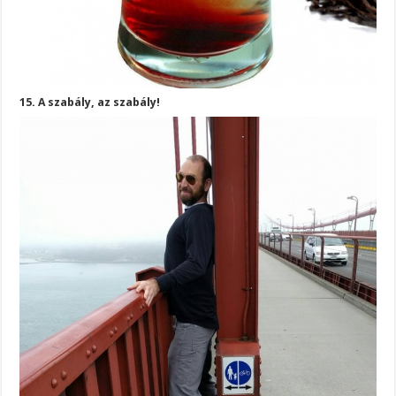
15. A szabály, az szabály!