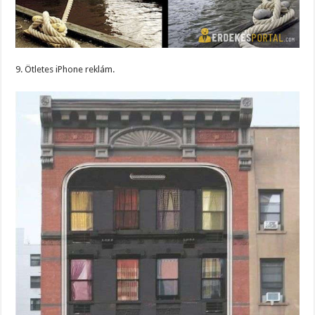
9. Ötletes iPhone reklám.