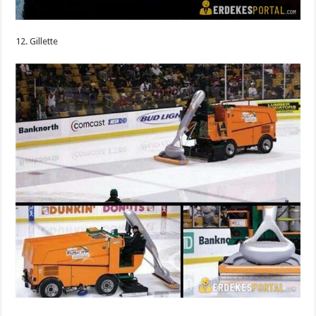
12. Gillette