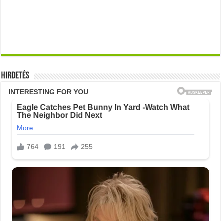
Hirdetés