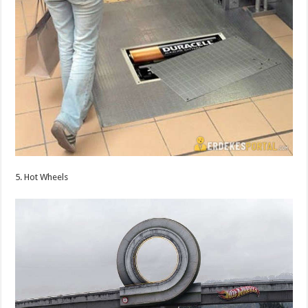
5. Hot Wheels