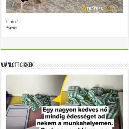
Hirdetés
forrás
Ajánlott Cikkek