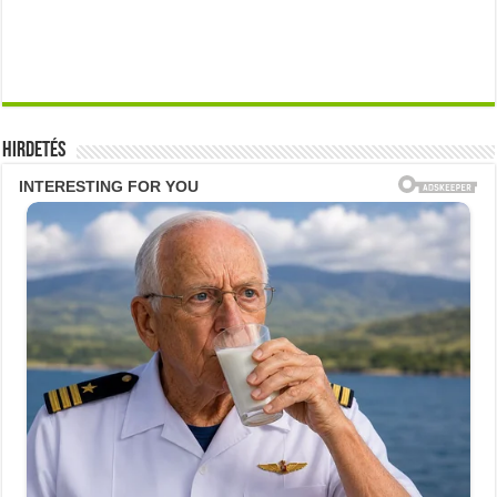
Hirdetés