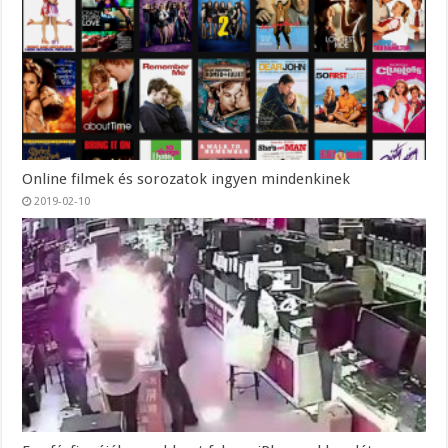
Online filmek és sorozatok ingyen mindenkinek
2019-02-10