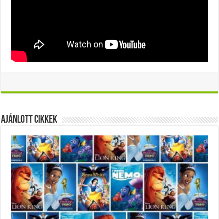
Ajánlott Cikkek