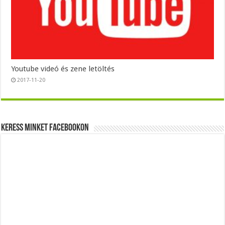
Youtube videó és zene letöltés
2017-11-20
Keress minket Facebookon