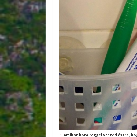
5. Amikor kora reggel veszed észre, ho