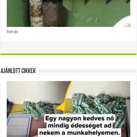
forrás
Ajánlott Cikkek