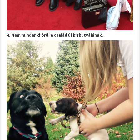
4. Nem mindenki örül a család új kiskutyájának.