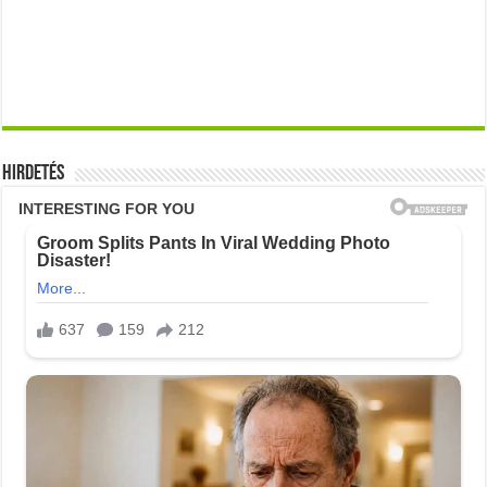
Hirdetés