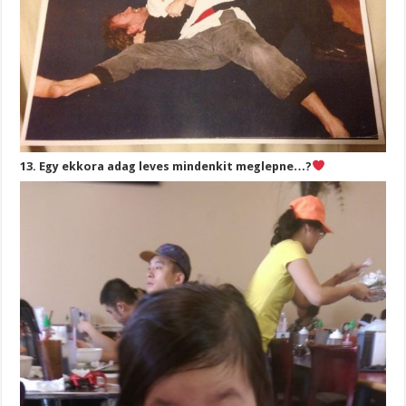
13. Egy ekkora adag leves mindenkit meglepne…?