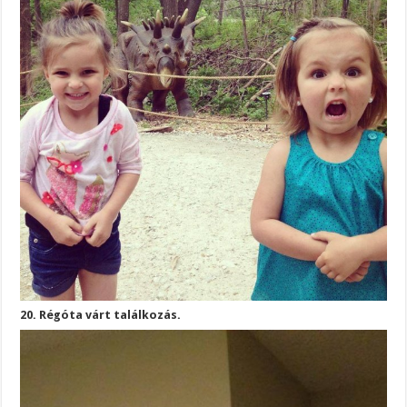
20. Régóta várt találkozás.