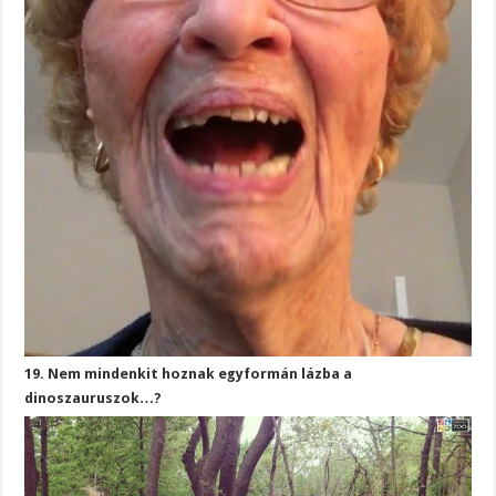
19. Nem mindenkit hoznak egyformán lázba a
dinoszauruszok…?