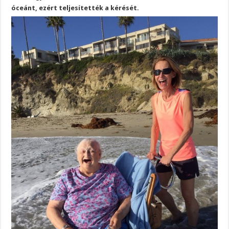
óceánt, ezért teljesítették a kérését.