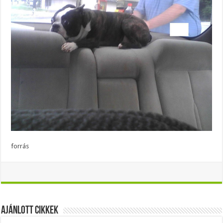
forrás
Ajánlott Cikkek