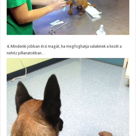
4. Mindenki jobban érzi magát, ha megfoghatja valakinek a kezét a
nehéz pillanatokban…