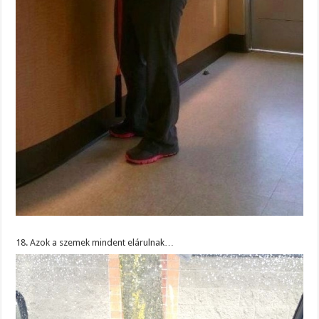
18. Azok a szemek mindent elárulnak…