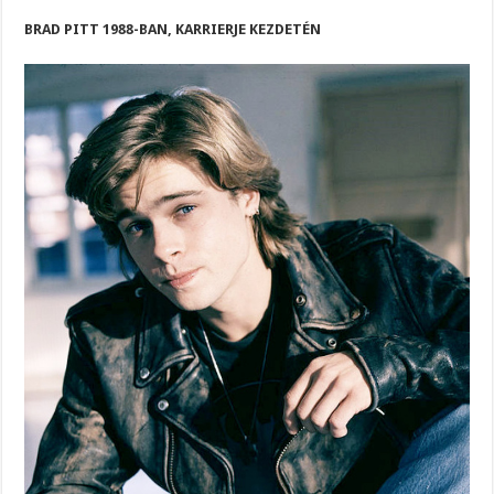
BRAD PITT 1988-BAN, KARRIERJE KEZDETÉN