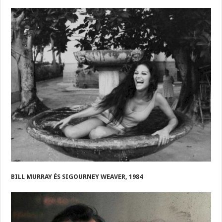
BILL MURRAY ÉS SIGOURNEY WEAVER, 1984