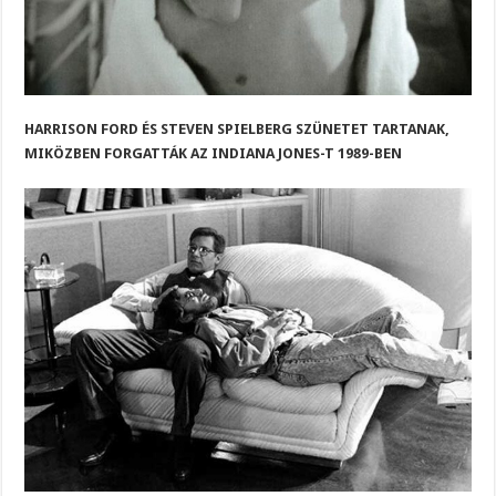
HARRISON FORD ÉS STEVEN SPIELBERG SZÜNETET TARTANAK,
MIKÖZBEN FORGATTÁK AZ INDIANA JONES-T 1989-BEN