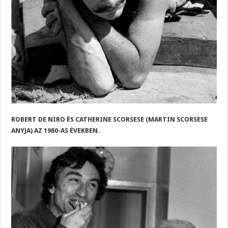
ROBERT DE NIRO ÉS CATHERINE SCORSESE (MARTIN SCORSESE
ANYJA) AZ 1980-AS ÉVEKBEN.