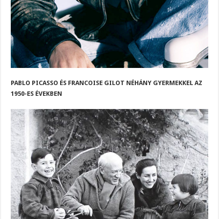
PABLO PICASSO ÉS FRANCOISE GILOT NÉHÁNY GYERMEKKEL AZ
1950-ES ÉVEKBEN