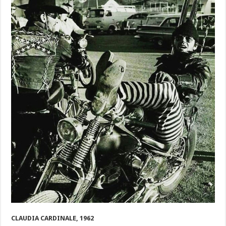
CLAUDIA CARDINALE, 1962