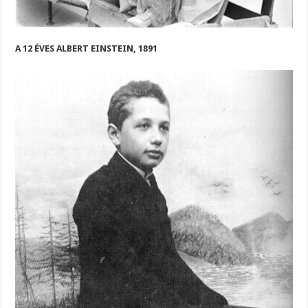
A 12 ÉVES ALBERT EINSTEIN, 1891