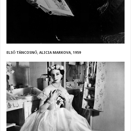
ELSŐ TÁNCOSNŐ, ALICIA MARKOVA, 1959