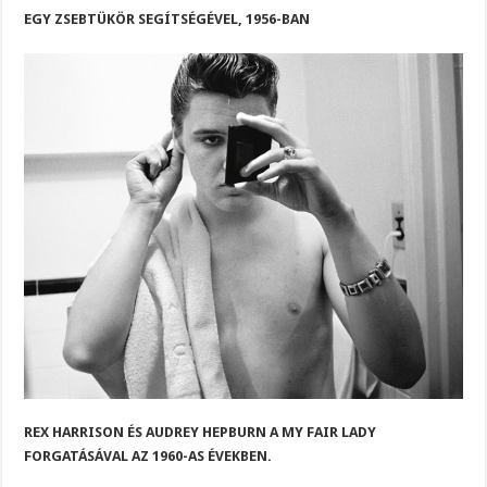
EGY ZSEBTÜKÖR SEGÍTSÉGÉVEL, 1956-BAN
REX HARRISON ÉS AUDREY HEPBURN A MY FAIR LADY
FORGATÁSÁVAL AZ 1960-AS ÉVEKBEN.