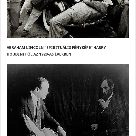
ABRAHAM LINCOLN “SPIRITUÁLIS FÉNYKÉPE” HARRY
HOUDINITŐL AZ 1920-AS ÉVEKBEN