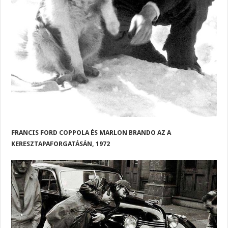
FRANCIS FORD COPPOLA ÉS MARLON BRANDO AZ A
KERESZTAPAFORGATÁSÁN, 1972