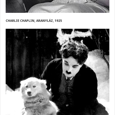
CHARLIE CHAPLIN, ARANYLÁZ, 1925