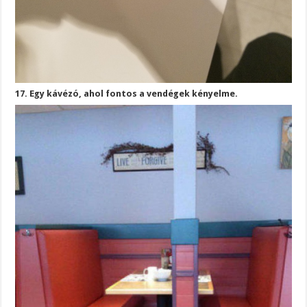
17. Egy kávézó, ahol fontos a vendégek kényelme.