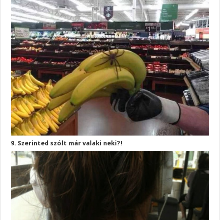
9. Szerinted szólt már valaki neki?!