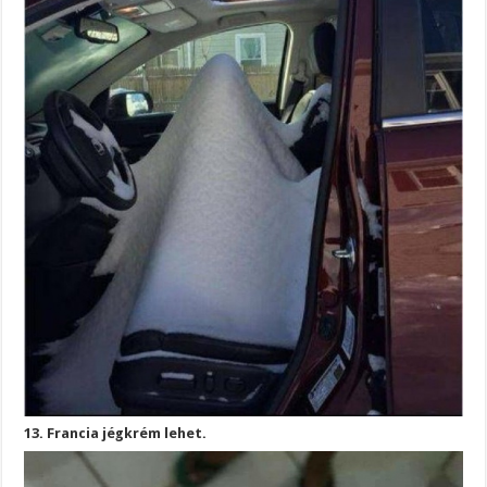
13. Francia jégkrém lehet.