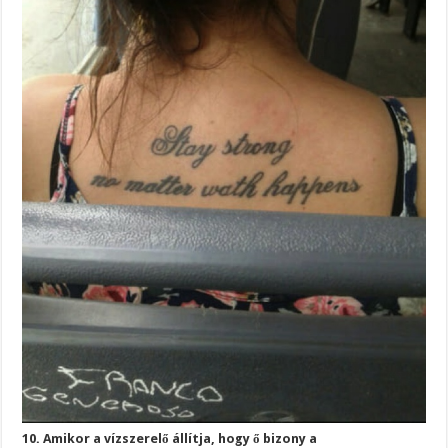
10. Amikor a vízszerelő állítja, hogy ő bizony a