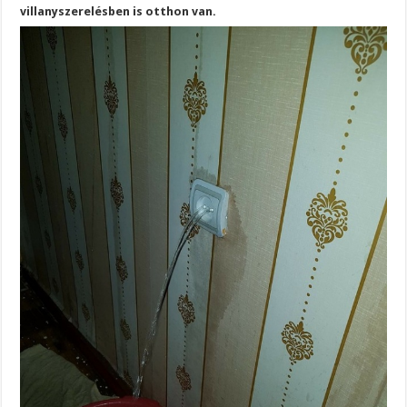
villanyszerelésben is otthon van.