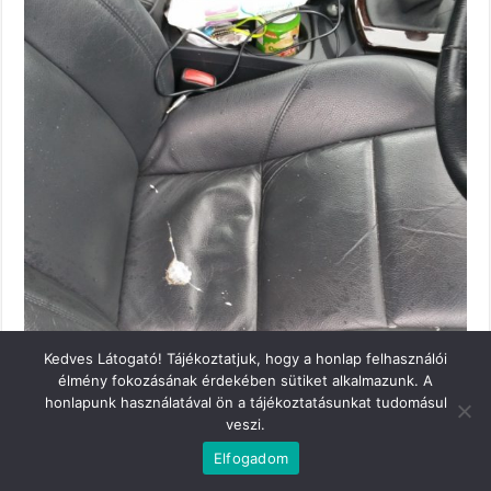
Kedves Látogató! Tájékoztatjuk, hogy a honlap felhasználói
élmény fokozásának érdekében sütiket alkalmazunk. A
honlapunk használatával ön a tájékoztatásunkat tudomásul
veszi.
Elfogadom