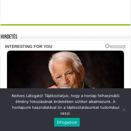
Hirdetés
Kedves Látogató! Tájékoztatjuk, hogy a honlap felhasználói
élmény fokozásának érdekében sütiket alkalmazunk. A
honlapunk használatával ön a tájékoztatásunkat tudomásul
veszi.
Elfogadom