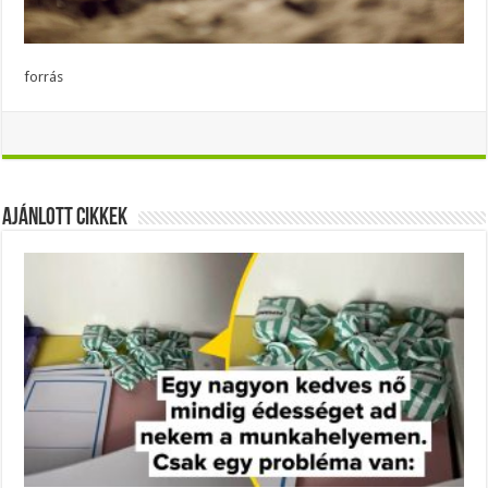
forrás
Ajánlott Cikkek