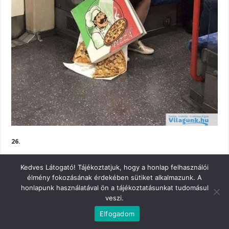
26.
Kedves Látogató! Tájékoztatjuk, hogy a honlap felhasználói
élmény fokozásának érdekében sütiket alkalmazunk. A
honlapunk használatával ön a tájékoztatásunkat tudomásul
veszi.
Elfogadom