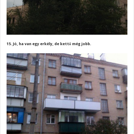
15. Jó, ha van egy erkély, de kettő még jobb.