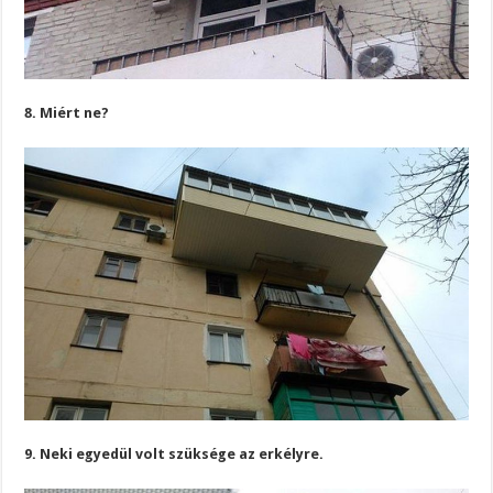
8. Miért ne?
9. Neki egyedül volt szüksége az erkélyre.