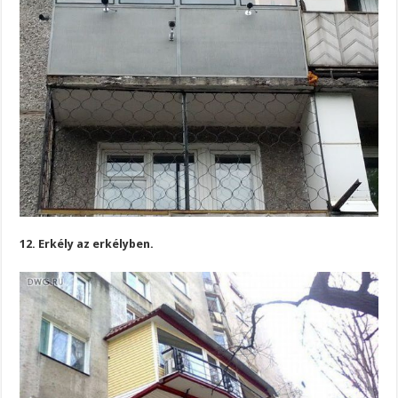
12. Erkély az erkélyben.