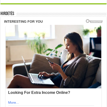
Hirdetés