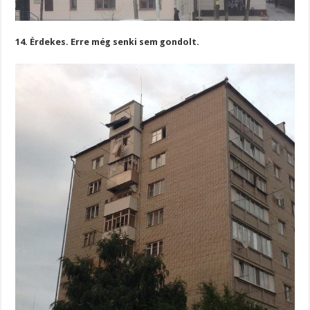
14. Érdekes. Erre még senki sem gondolt.