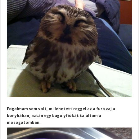
Fogalmam sem volt, mi lehetett reggel az a fura zaj a
konyhában, aztán egy bagolyfiókát találtam a
mosogatómban.