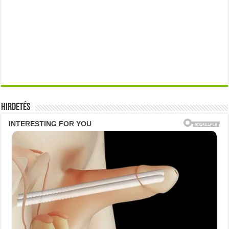
Hirdetés