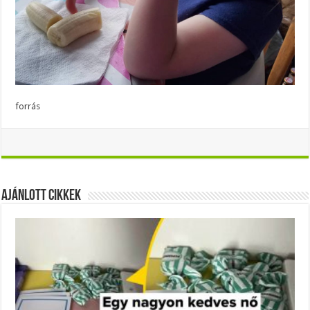
forrás
Ajánlott Cikkek