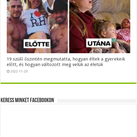
19 szülő őszintén megmutatta, hogyan éltek a gyerekeik
előtt, és hogyan változott meg velük az életük
2022-11-20
Keress minket Facebookon