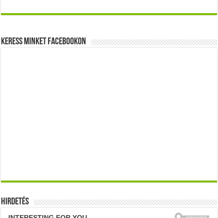
Keress minket Facebookon
Hirdetés