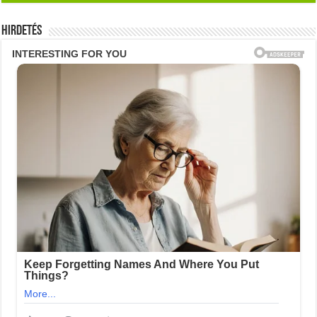
Hirdetés