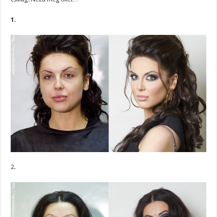
1.
2.