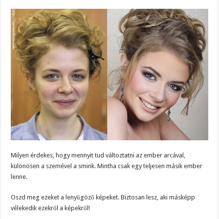
Milyen érdekes, hogy mennyit tud változtatni az ember arcával,
különösen a szemével a smink. Mintha csak egy teljesen másik ember
lenne.
Oszd meg ezeket a lenyűgöző képeket. Biztosan lesz, aki másképp
vélekedik ezekről a képekről!