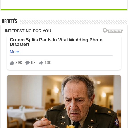
Hirdetés