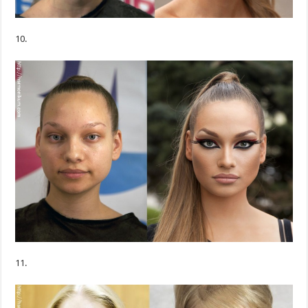
10.
11.