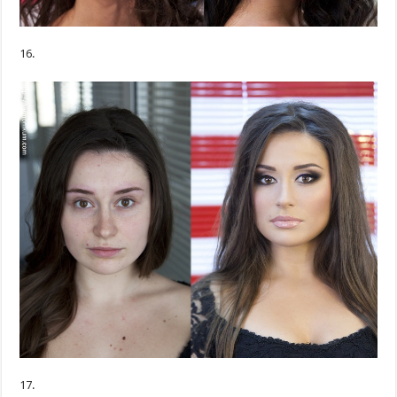
16.
17.