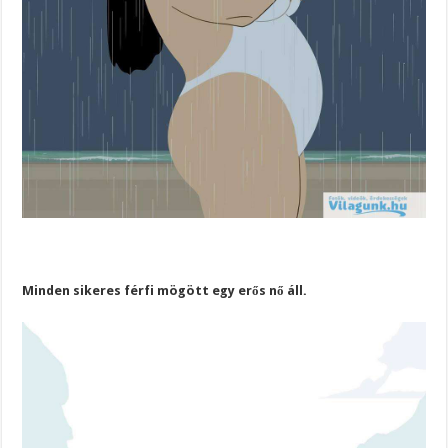
Minden sikeres férfi mögött egy erős nő áll.