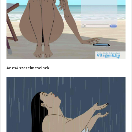
Az eső szerelmeseinek.