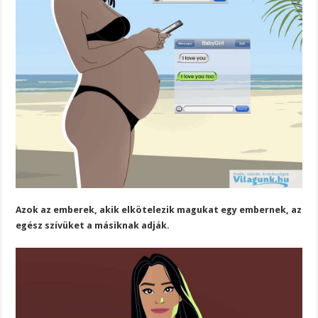
Azok az emberek, akik elkötelezik magukat egy embernek, az
egész szívüket a másiknak adják.