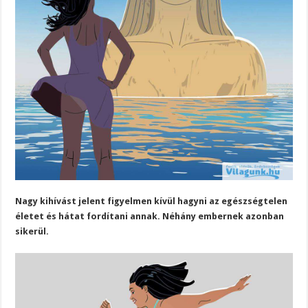
Nagy kihívást jelent figyelmen kívül hagyni az egészségtelen
életet és hátat fordítani annak. Néhány embernek azonban
sikerül.