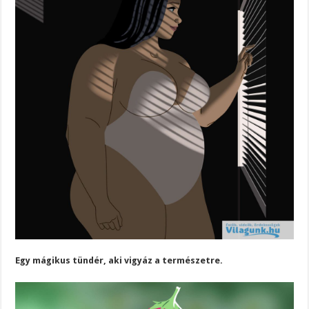
Egy mágikus tündér, aki vigyáz a természetre.