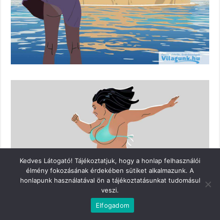
Kedves Látogató! Tájékoztatjuk, hogy a honlap felhasználói
élmény fokozásának érdekében sütiket alkalmazunk. A
honlapunk használatával ön a tájékoztatásunkat tudomásul
veszi.
Elfogadom