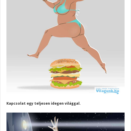
Kapcsolat egy teljesen idegen világgal.