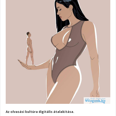
Az olvasási kultúra digitális átalakítása.