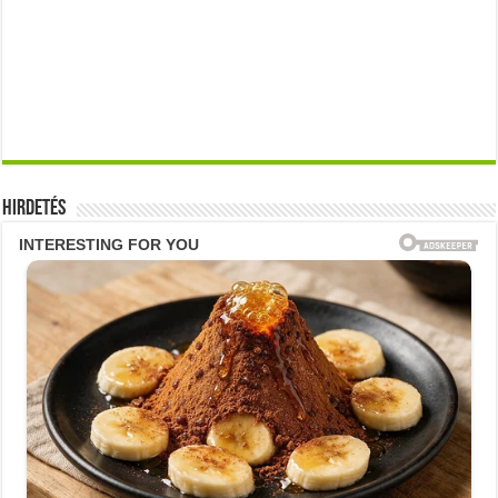
Hirdetés