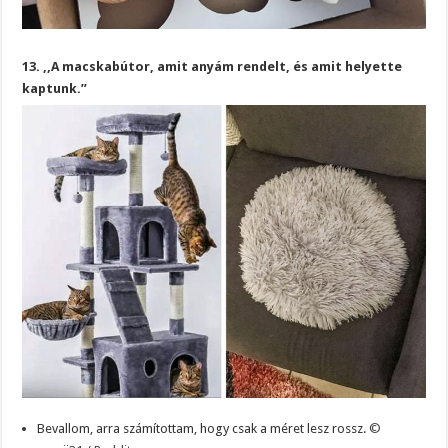
13. ,,A macskabútor, amit anyám rendelt, és amit helyette
kaptunk.”
Bevallom, arra számítottam, hogy csak a méret lesz rossz.
©