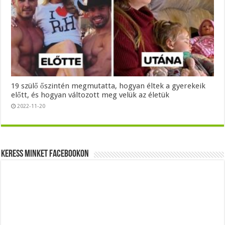
19 szülő őszintén megmutatta, hogyan éltek a gyerekeik
előtt, és hogyan változott meg velük az életük
2022-11-20
Keress minket Facebookon