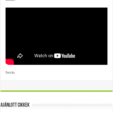
forrás
Ajánlott Cikkek