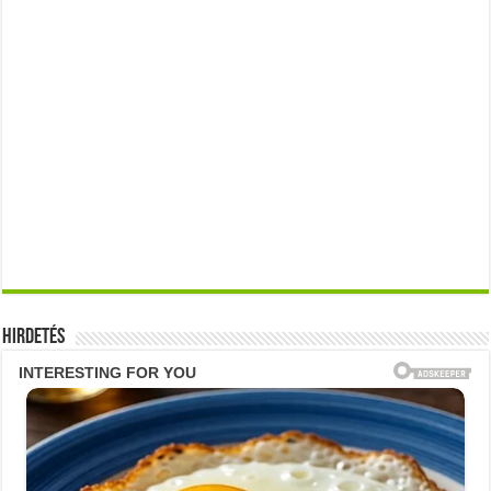
Hirdetés