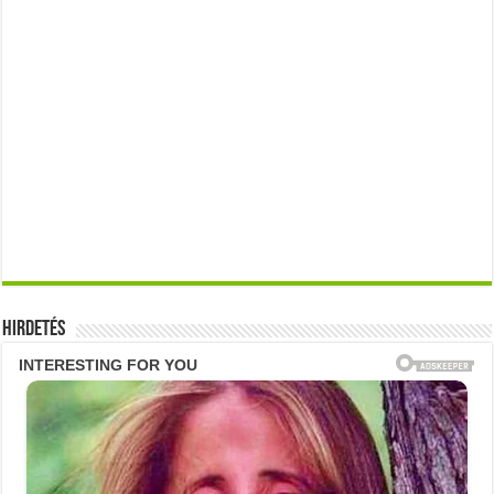
Hirdetés