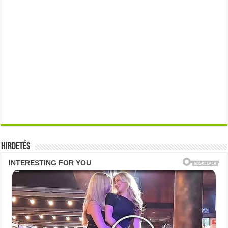
Hirdetés