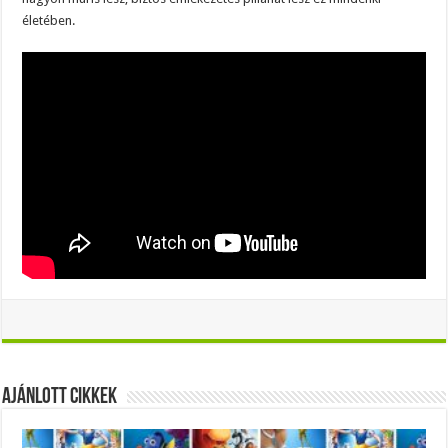
életében.
Ajánlott Cikkek